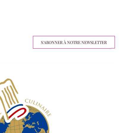
S'ABONNER À NOTRE NEWSLETTER