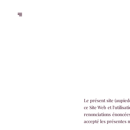
Le présent site (aupied
ce Site Web et l'utilis
renonciations énoncées 
accepté les présentes 